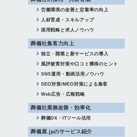
労働環境の改善と定着率の向上
人材育成・スキルアップ
採用戦略と求人ノウハウ
葬儀社集客力向上
独立・開業と新サービスの導入
風評被害対策や口コミ獲得のヒント
SNS運用・動画活用ノウハウ
SEO対策/MEO対策による集客
Web広告・広報戦略
葬儀社業務改善・効率化
葬儀DX・ITツール活用
葬儀屋.jpのサービス紹介