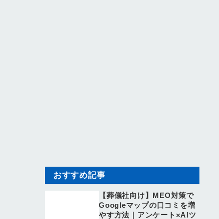
おすすめ記事
【葬儀社向け】MEO対策で
Googleマップの口コミを増
やす方法｜アンケート×AIツ