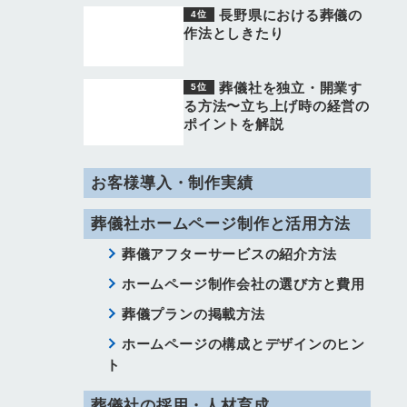
長野県における葬儀の
作法としきたり
葬儀社を独立・開業す
る方法〜立ち上げ時の経営の
ポイントを解説
お客様導入・制作実績
葬儀社ホームページ制作と活用方法
葬儀アフターサービスの紹介方法
ホームページ制作会社の選び方と費用
葬儀プランの掲載方法
ホームページの構成とデザインのヒン
ト
葬儀社の採用・人材育成