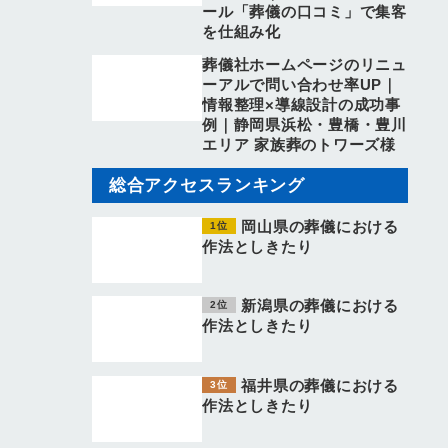
ール「葬儀の口コミ」で集客
を仕組み化
葬儀社ホームページのリニュ
ーアルで問い合わせ率UP｜
情報整理×導線設計の成功事
例｜静岡県浜松・豊橋・豊川
エリア 家族葬のトワーズ様
総合アクセスランキング
岡山県の葬儀における
作法としきたり
新潟県の葬儀における
作法としきたり
福井県の葬儀における
作法としきたり