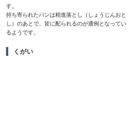
す。
持ち寄られたパンは精進落とし（しょうじんおと
し）のあとで、皆に配られるのが通例となってい
るようです。
くがい