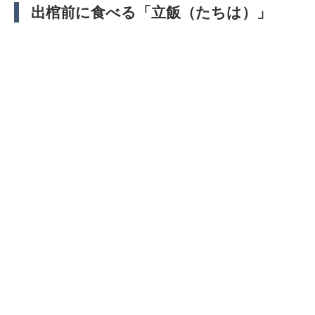
出棺前に食べる「立飯（たちは）」