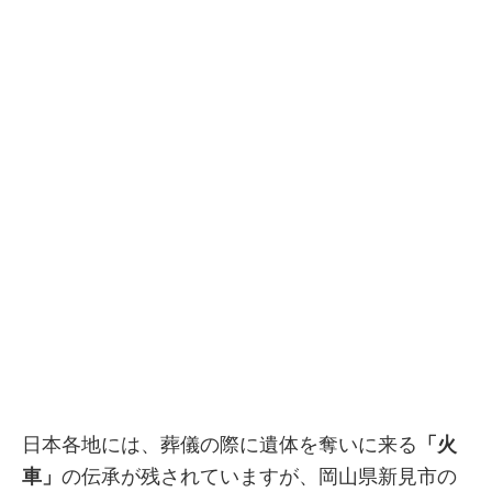
日本各地には、葬儀の際に遺体を奪いに来る
「火
車」
の伝承が残されていますが、岡山県新見市の