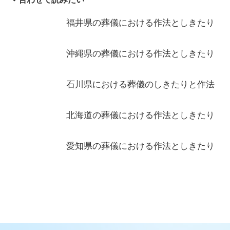
福井県の葬儀における作法としきたり
沖縄県の葬儀における作法としきたり
石川県における葬儀のしきたりと作法
北海道の葬儀における作法としきたり
愛知県の葬儀における作法としきたり