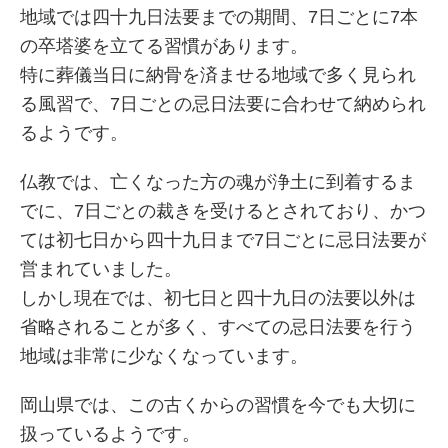
地域では四十九日法要までの期間、7日ごとに7本
の卒塔婆を立てる習慣があります。
特に葬儀当日に納骨を済ませる地域で多く見られ
る風習で、7日ごとの忌日法要に合わせて納められ
るようです。
仏教では、亡くなった方の魂が浄土に到着するま
でに、7日ごとの裁きを受けるとされており、かつ
ては初七日から四十九日まで7日ごとに忌日法要が
営まれていました。
しかし現在では、初七日と四十九日の法要以外は
省略されることが多く、すべての忌日法要を行う
地域は非常に少なくなっています。
岡山県では、この古くからの習慣を今でも大切に
扱っているようです。