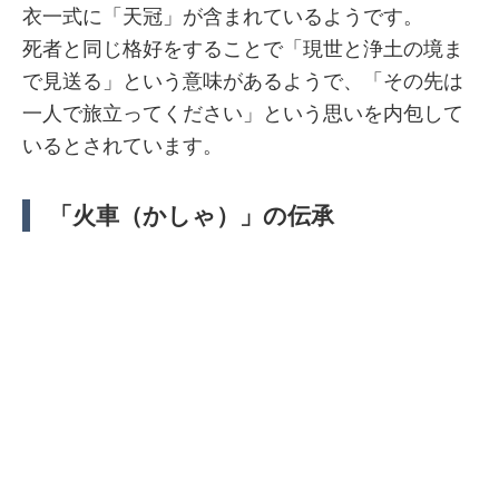
衣一式に「天冠」が含まれているようです。
死者と同じ格好をすることで「現世と浄土の境ま
で見送る」という意味があるようで、「その先は
一人で旅立ってください」という思いを内包して
いるとされています。
「火車（かしゃ）」の伝承