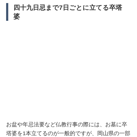
四十九日忌まで7日ごとに立てる卒塔
婆
お盆や年忌法要など仏教行事の際には、お墓に卒
塔婆を1本立てるのが一般的ですが、岡山県の一部