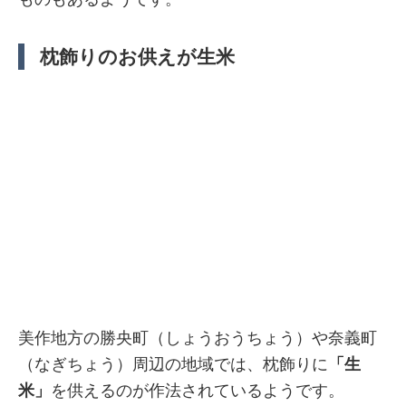
枕飾りのお供えが生米
美作地方の勝央町（しょうおうちょう）や奈義町
（なぎちょう）周辺の地域では、枕飾りに
「生
米」
を供えるのが作法されているようです。