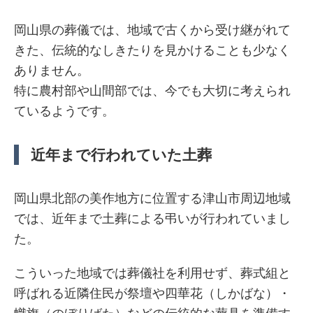
岡山県の葬儀では、地域で古くから受け継がれて
きた、伝統的なしきたりを見かけることも少なく
ありません。
特に農村部や山間部では、今でも大切に考えられ
ているようです。
近年まで行われていた土葬
岡山県北部の美作地方に位置する津山市周辺地域
では、近年まで土葬による弔いが行われていまし
た。
こういった地域では葬儀社を利用せず、葬式組と
呼ばれる近隣住民が祭壇や四華花（しかばな）・