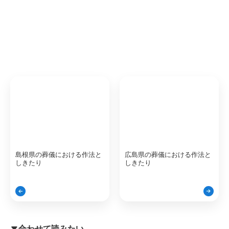
島根県の葬儀における作法と
広島県の葬儀における作法と
しきたり
しきたり
合わせて読みたい