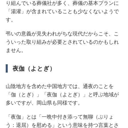
り組んでいる葬儀社が多く、葬儀の基本プランに
「湯灌」が含まれていることも少なくないようで
す。
弔いの意義が見失われがちな現代だからこそ、こ
ういった取り組みが必要とされているのかもしれ
ません。
夜伽（よとぎ）
山陰地方を含めた中国地方では、通夜のことを
「伽（とぎ）」「夜伽（よとぎ）」と呼ぶ地域が
多いですが、岡山県も同様です。
「夜伽」とは「一晩中付き添って無聊（ぶりょ
う：退屈）を慰める」という意味を持つ言葉とさ