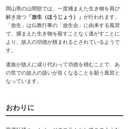
岡山県の山間部では、一度捕まえた生き物を再び
解き放つ
「放生（ほうじょう）」
が行われます。
「放生」は仏教行事の「放生会」に由来する風習
で、捕まえた生き物を殺すことなく逃がすことに
より、故人の功徳が積まれるとされているようで
す。
遺族が故人に成り代わって功徳を積むことで、あ
の世での故人の扱いが良くなることを願う風習と
なっています。
おわりに