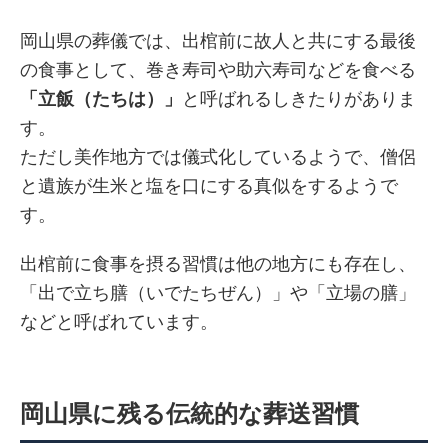
岡山県の葬儀では、出棺前に故人と共にする最後
の食事として、巻き寿司や助六寿司などを食べる
「立飯（たちは）」
と呼ばれるしきたりがありま
す。
ただし美作地方では儀式化しているようで、僧侶
と遺族が生米と塩を口にする真似をするようで
す。
出棺前に食事を摂る習慣は他の地方にも存在し、
「出で立ち膳（いでたちぜん）」や「立場の膳」
などと呼ばれています。
岡山県に残る伝統的な葬送習慣