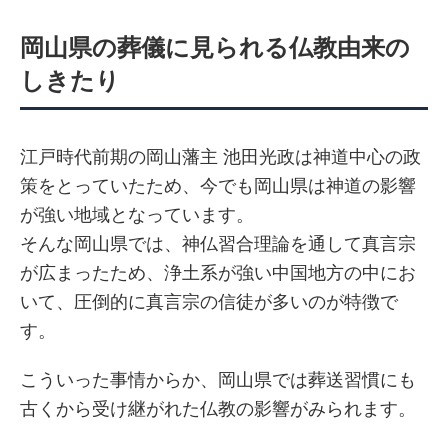
岡山県の葬儀に見られる仏教由来の
しきたり
江戸時代前期の岡山藩主 池田光政は神道中心の政
策をとっていたため、今でも岡山県は神道の影響
が強い地域となっています。
そんな岡山県では、神仏習合理論を通して真言宗
が広まったため、浄土系が強い中国地方の中にお
いて、圧倒的に真言宗の信徒が多いのが特徴で
す。
こういった事情からか、岡山県では葬送習慣にも
古くから受け継がれた仏教の影響がみられます。