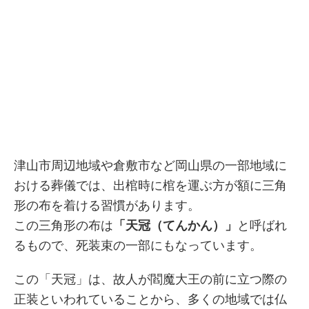
津山市周辺地域や倉敷市など岡山県の一部地域に
おける葬儀では、出棺時に棺を運ぶ方が額に三角
形の布を着ける習慣があります。
この三角形の布は
「天冠（てんかん）」
と呼ばれ
るもので、死装束の一部にもなっています。
この「天冠」は、故人が閻魔大王の前に立つ際の
正装といわれていることから、多くの地域では仏