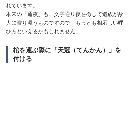
れています。
本来の「通夜」も、文字通り夜を徹して遺族が故
人に寄り添うものですので、もっとも相応しい呼
び方といえるかもしれません。
棺を運ぶ際に「天冠（てんかん）」を
付ける