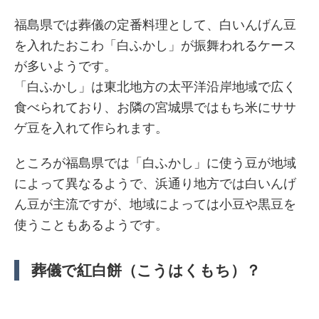
福島県では葬儀の定番料理として、白いんげん豆
を入れたおこわ「白ふかし」が振舞われるケース
が多いようです。
「白ふかし」は東北地方の太平洋沿岸地域で広く
食べられており、お隣の宮城県ではもち米にササ
ゲ豆を入れて作られます。
ところが福島県では「白ふかし」に使う豆が地域
によって異なるようで、浜通り地方では白いんげ
ん豆が主流ですが、地域によっては小豆や黒豆を
使うこともあるようです。
葬儀で紅白餅（こうはくもち）？