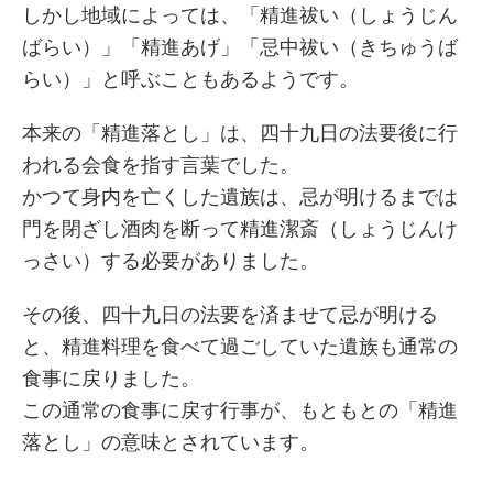
しかし地域によっては、「精進祓い（しょうじん
ばらい）」「精進あげ」「忌中祓い（きちゅうば
らい）」と呼ぶこともあるようです。
本来の「精進落とし」は、四十九日の法要後に行
われる会食を指す言葉でした。
かつて身内を亡くした遺族は、忌が明けるまでは
門を閉ざし酒肉を断って精進潔斎（しょうじんけ
っさい）する必要がありました。
その後、四十九日の法要を済ませて忌が明ける
と、精進料理を食べて過ごしていた遺族も通常の
食事に戻りました。
この通常の食事に戻す行事が、もともとの「精進
落とし」の意味とされています。