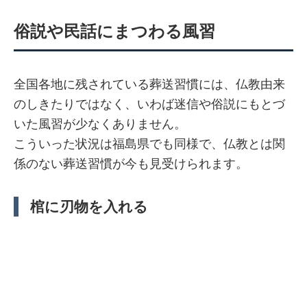
俗説や民話にまつわる風習
全国各地に残されている葬送習慣には、仏教由来
のしきたりではなく、いわば迷信や俗説にもとづ
いた風習が少なくありません。
こういった状況は福島県でも同様で、仏教とは関
係のない葬送習慣が今も見受けられます。
棺に刃物を入れる