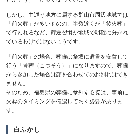
しかし、中通り地方に属する郡山市周辺地域では
「前火葬」が多いものの、半数近くが「後火葬」
で行われるなど、葬送習慣が地域で明確に分かれ
ているわけではないようです。
「前火葬」の場合、葬儀は祭壇に遺骨を安置して
行う「骨葬（こつそう）」になりますので、葬儀
から参加した場合は顔を合わせてのお別れはでき
ません。
そのため、福島県の葬儀に参列する際は、事前に
火葬のタイミングを確認しておく必要がありま
す。
白ふかし