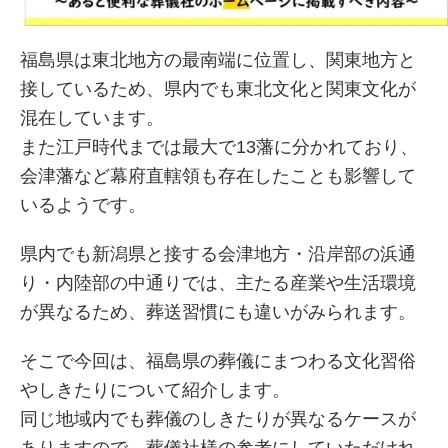
福島県は東北地方の最南端に位置し、関東地方と
接しているため、県内でも東北文化と関東文化が
混在しています。
また江戸時代までは最大で13藩に分かれており、
会津藩など幕府直轄領も存在したことも影響して
いるようです。
県内でも新潟県と接する会津地方・沿岸部の浜通
り・内陸部の中通りでは、主たる産業や生活環境
が異なるため、葬送習慣にも違いがみられます。
そこで今回は、福島県の葬儀にまつわる文化習俗
やしきたりについて紹介します。
同じ地域内でも葬儀のしきたりが異なるケースが