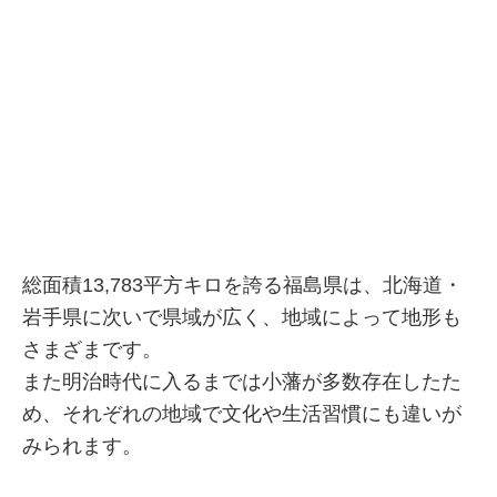
総面積13,783平方キロを誇る福島県は、北海道・
岩手県に次いで県域が広く、地域によって地形も
さまざまです。
また明治時代に入るまでは小藩が多数存在したた
め、それぞれの地域で文化や生活習慣にも違いが
みられます。