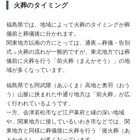
火葬のタイミング
福島県では、地域によって火葬のタイミングが葬
儀前と葬儀後に分かれます。
関東地方以南の方にとっては、通夜→葬儀・告別
式→火葬の流れが一般的ですが、東北地方では葬
儀前に火葬を行う「前火葬（まえかそう）」の地
域が多くなっています。
福島県でも阿武隈（あぶくま）高地と奥羽（おう
う）山脈に挟まれた中通り地方は「前火葬」が広
く行われているようです。
一方、会津若松市など江戸幕府と縁の深い地域
や、関東地方に接しているいわき市などでは、関
東地方と同様に葬儀後に火葬を行う「後火葬（あ
とかそう）」が多くなっています。