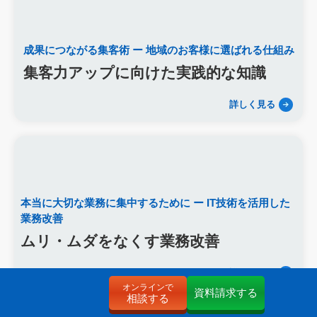
成果につながる集客術
ー 地域のお客様に選ばれる仕組み
集客力アップに向けた実践的な知識
詳しく見る
本当に大切な業務に集中するために
ー IT技術を活用した
業務改善
ムリ・ムダをなくす業務改善
詳しく見る
オンラインで
資料請求する
相談する