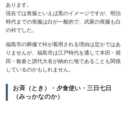
あります。
現在では喪服といえば黒のイメージですが、明治
時代までの喪服は白が一般的で、武家の喪服も白
の裃でした。
福島市の葬儀で裃が着用される理由は定かではあ
りませんが、福島市は江戸時代を通して本田・堀
田・板倉と譜代大名が納めた地であることも関係
しているのかもしれません。
お斉（とき）・夕食使い・三日七日
（みっかなのか）