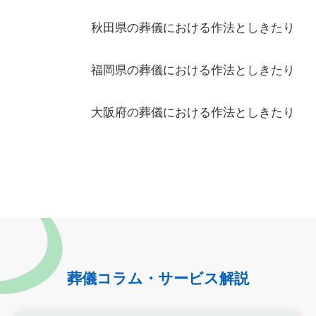
秋田県の葬儀における作法としきたり
福岡県の葬儀における作法としきたり
大阪府の葬儀における作法としきたり
葬儀コラム・サービス解説