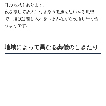
呼ぶ地域もあります。
夜を徹して故人に付き添う遺族を思いやる風習
で、遺族は差し入れをつまみながら夜通し語り合
うようです。
地域によって異なる葬儀のしきたり