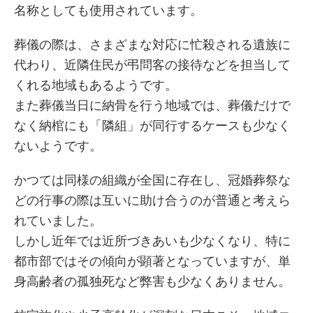
名称としても使用されています。
葬儀の際は、さまざまな対応に忙殺される遺族に
代わり、近隣住民が弔問客の接待などを担当して
くれる地域もあるようです。
また葬儀当日に納骨を行う地域では、葬儀だけで
なく納棺にも「隣組」が同行するケースも少なく
ないようです。
かつては同様の組織が全国に存在し、冠婚葬祭な
どの行事の際は互いに助け合うのが普通と考えら
れていました。
しかし近年では近所づきあいも少なくなり、特に
都市部ではその傾向が顕著となっていますが、単
身高齢者の孤独死など弊害も少なくありません。