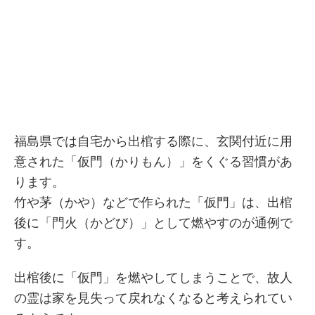
福島県では自宅から出棺する際に、玄関付近に用
意された「仮門（かりもん）」をくぐる習慣があ
ります。
竹や茅（かや）などで作られた「仮門」は、出棺
後に「門火（かどび）」として燃やすのが通例で
す。
出棺後に「仮門」を燃やしてしまうことで、故人
の霊は家を見失って戻れなくなると考えられてい