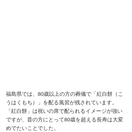
福島県では、80歳以上の方の葬儀で「紅白餅（こ
うはくもち）」を配る風習が残されています。
「紅白餅」は祝いの席で配られるイメージが強い
ですが、昔の方にとって80歳を超える長寿は大変
めでたいことでした。