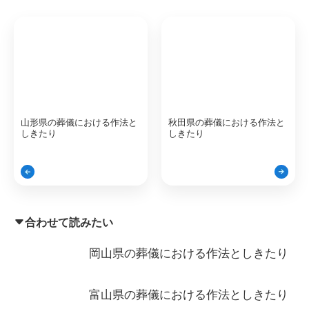
山形県の葬儀における作法と
秋田県の葬儀における作法と
しきたり
しきたり
合わせて読みたい
岡山県の葬儀における作法としきたり
富山県の葬儀における作法としきたり