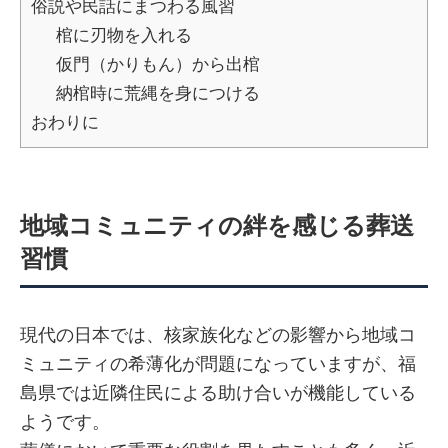
俗説や民話にまつわる風習
棺に刃物を入れる
仮門（かりもん）から出棺
納棺時に荒縄を身につける
おわりに
地域コミュニティの絆を感じる葬送
習慣
現代の日本では、核家族化などの影響から地域コ
ミュニティの希薄化が問題になっていますが、福
島県では近隣住民による助け合いが機能している
ようです。