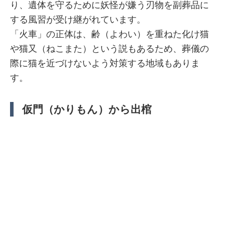
り、遺体を守るために妖怪が嫌う刃物を副葬品に
する風習が受け継がれています。
「火車」の正体は、齢（よわい）を重ねた化け猫
や猫又（ねこまた）という説もあるため、葬儀の
際に猫を近づけないよう対策する地域もありま
す。
仮門（かりもん）から出棺