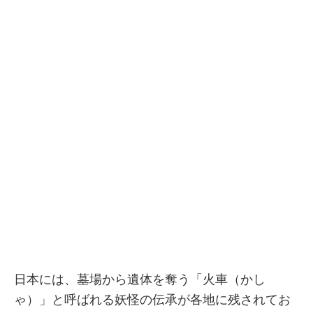
日本には、墓場から遺体を奪う「火車（かし
ゃ）」と呼ばれる妖怪の伝承が各地に残されてお