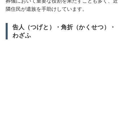
葬儀において重要な役割を果たすことも多く、近
隣住民が遺族を手助けしています。
告人（つげと）・角折（かくせつ）・
わざふ