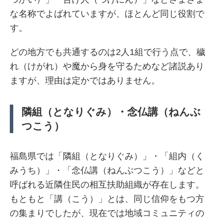
な名称でよばれていますが、ほとんど同じ役割で
す。
どの地方でも共通するのは2人1組で行う点で、穢
れ（けがれ）や魔から身を守るためなど諸説あり
ますが、理由は定かではありません。
隣組（となりぐみ）・念仏講（ねんぶ
つこう）
福島県では「隣組（となりぐみ）」・「組内（く
みうち）」・「念仏講（ねんぶつこう）」などと
呼ばれる近隣住民の相互扶助組織が存在します。
もともと「講（こう）」とは、同じ信仰をもつ方
の集まりでしたが、現在では地域コミュニティの