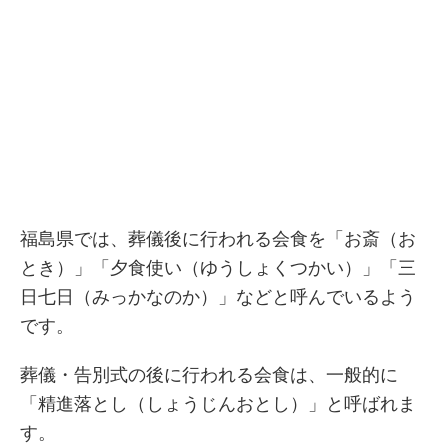
福島県では、葬儀後に行われる会食を「お斎（お
とき）」「夕食使い（ゆうしょくつかい）」「三
日七日（みっかなのか）」などと呼んでいるよう
です。
葬儀・告別式の後に行われる会食は、一般的に
「精進落とし（しょうじんおとし）」と呼ばれま
す。