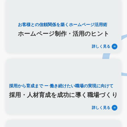
お客様との信頼関係を築くホームページ活用術
ホームページ制作・活用のヒント
詳しく見る
採用から育成まで
ー 働き続けたい職場の実現に向けて
採用・人材育成を成功に導く職場づくり
詳しく見る