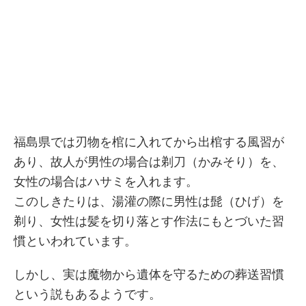
福島県では刃物を棺に入れてから出棺する風習が
あり、故人が男性の場合は剃刀（かみそり）を、
女性の場合はハサミを入れます。
このしきたりは、湯灌の際に男性は髭（ひげ）を
剃り、女性は髪を切り落とす作法にもとづいた習
慣といわれています。
しかし、実は魔物から遺体を守るための葬送習慣
という説もあるようです。