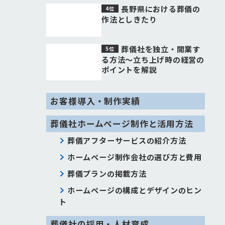
長野県における葬儀の
作法としきたり
葬儀社を独立・開業す
る方法〜立ち上げ時の経営の
ポイントを解説
お客様導入・制作実績
葬儀社ホームページ制作と活用方法
葬儀アフターサービスの紹介方法
ホームページ制作会社の選び方と費用
葬儀プランの掲載方法
ホームページの構成とデザインのヒン
ト
葬儀社の採用・人材育成