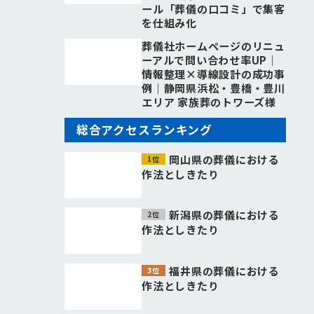
ール「葬儀の口コミ」で集客
を仕組み化
葬儀社ホームページのリニュ
ーアルで問い合わせ率UP｜
情報整理×導線設計の成功事
例｜静岡県浜松・豊橋・豊川
エリア 家族葬のトワーズ様
総合アクセスランキング
岡山県の葬儀における
作法としきたり
新潟県の葬儀における
作法としきたり
福井県の葬儀における
作法としきたり