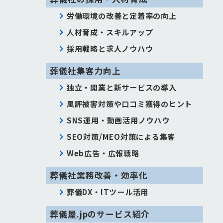
労働環境の改善と定着率の向上
人材育成・スキルアップ
採用戦略と求人ノウハウ
葬儀社集客力向上
独立・開業と新サービスの導入
風評被害対策や口コミ獲得のヒント
SNS運用・動画活用ノウハウ
SEO対策/MEO対策による集客
Web広告・広報戦略
葬儀社業務改善・効率化
葬儀DX・ITツール活用
葬儀屋.jpのサービス紹介