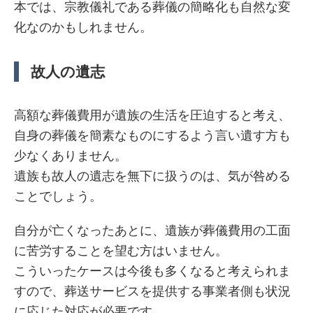
本では、宗教儀礼である葬儀の簡略化も自然な変
化なのかもしれません。
故人の遺志
高額な葬儀費用が遺族の生活を圧迫すると考え、
自身の葬儀を簡素なものにするよう言い遺す方も
少なくありません。
遺族も故人の遺志を無下に扱うのは、気が咎める
ことでしょう。
自分が亡くなったあとに、遺族が葬儀費用の工面
に苦労することを望む方はいません。
こういったケースは今後も多くなると考えられま
すので、葬送サービスを提供する事業者側も状況
に応じた対応が必要です。