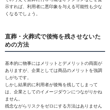
示すれば、利用者に悪印象を与える可能性も少な
くなるでしょう。
直葬・火葬式で後悔を残させないた
めの方法
基本的に物事にはメリットとデメリットの両面が
ありますが、企業としては商品のメリットを強調
しがちです。
しかし結果的に利用者が後悔を残してしまって
は、企業としてのイメージダウンにつながりかね
ません。
残念ながらリスクをゼロにする方法はありません