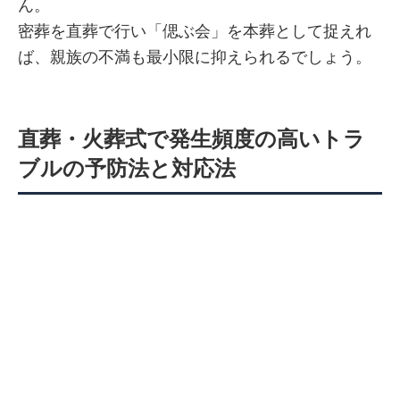
ん。
密葬を直葬で行い「偲ぶ会」を本葬として捉えれ
ば、親族の不満も最小限に抑えられるでしょう。
直葬・火葬式で発生頻度の高いトラ
ブルの予防法と対応法