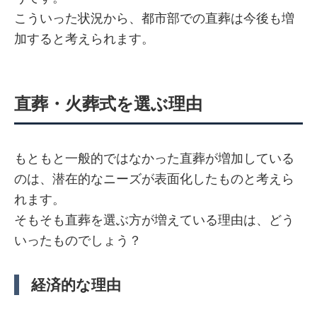
こういった状況から、都市部での直葬は今後も増
加すると考えられます。
直葬・火葬式を選ぶ理由
もともと一般的ではなかった直葬が増加している
のは、潜在的なニーズが表面化したものと考えら
れます。
そもそも直葬を選ぶ方が増えている理由は、どう
いったものでしょう？
経済的な理由