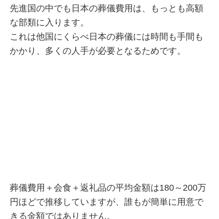
先進国の中でも日本の葬儀費用は、もっとも高額
な部類に入ります。
これは他国にくらべ日本の葬儀には時間も手間も
かかり、多くの人手が必要となるためです。
葬儀費用＋会食＋返礼品の平均金額は180～200万
円ほどで推移していますが、誰もが簡単に用意で
きる金額ではありません。