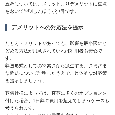
直葬については、メリットよりデメリットに重点
をおいて説明したほうが無難です。
デメリットへの対応法を提示
たとえデメリットがあっても、影響を最小限にと
どめる方法が用意されていれば利用者も安心で
す。
葬送形式としての簡素さから派生する、さまざま
な問題について説明したうえで、具体的な対応策
を提示しましょう。
葬儀社様によっては、直葬に多くのオプションを
付けた場合、1日葬の費用を超えてしまうケースも
考えられます。