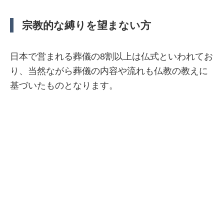
宗教的な縛りを望まない方
日本で営まれる葬儀の8割以上は仏式といわれてお
り、当然ながら葬儀の内容や流れも仏教の教えに
基づいたものとなります。