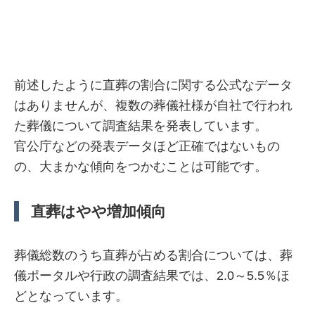
前述したように直葬の割合に関する公式なデータ
はありませんが、複数の葬儀社様が自社で行われ
た葬儀について調査結果を発表しています。
官公庁などの発表データほど正確ではないもの
の、大まかな傾向をつかむことは可能です。
直葬はやや増加傾向
葬儀総数のうち直葬が占める割合については、葬
儀ポータルや行政の調査結果では、2.0～5.5％ほ
どとなっています。