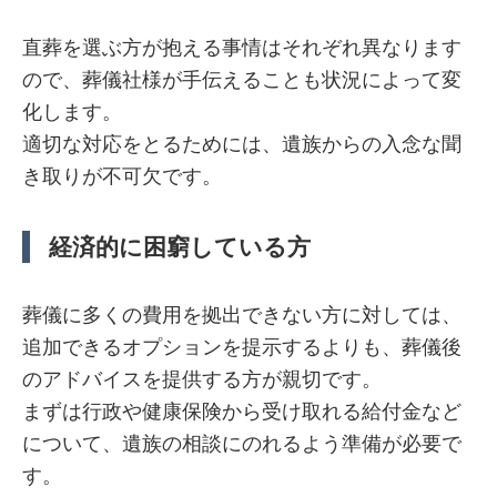
直葬を選ぶ方が抱える事情はそれぞれ異なります
ので、葬儀社様が手伝えることも状況によって変
化します。
適切な対応をとるためには、遺族からの入念な聞
き取りが不可欠です。
経済的に困窮している方
葬儀に多くの費用を拠出できない方に対しては、
追加できるオプションを提示するよりも、葬儀後
のアドバイスを提供する方が親切です。
まずは行政や健康保険から受け取れる給付金など
について、遺族の相談にのれるよう準備が必要で
す。