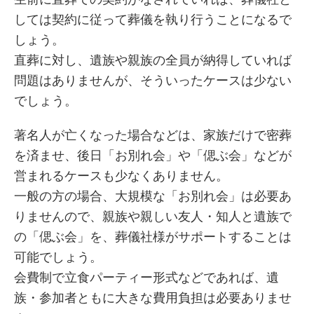
しては契約に従って葬儀を執り行うことになるで
しょう。
直葬に対し、遺族や親族の全員が納得していれば
問題はありませんが、そういったケースは少ない
でしょう。
著名人が亡くなった場合などは、家族だけで密葬
を済ませ、後日「お別れ会」や「偲ぶ会」などが
営まれるケースも少なくありません。
一般の方の場合、大規模な「お別れ会」は必要あ
りませんので、親族や親しい友人・知人と遺族で
の「偲ぶ会」を、葬儀社様がサポートすることは
可能でしょう。
会費制で立食パーティー形式などであれば、遺
族・参加者ともに大きな費用負担は必要ありませ