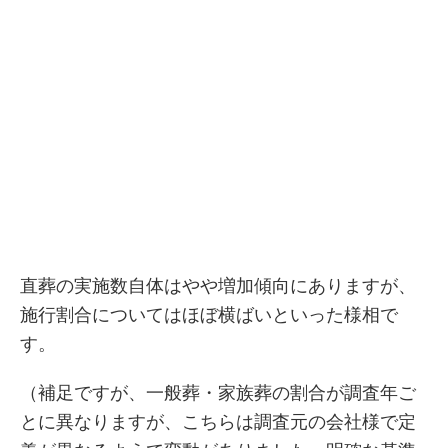
直葬の実施数自体はやや増加傾向にありますが、
施行割合についてはほぼ横ばいといった様相で
す。
（補足ですが、一般葬・家族葬の割合が調査年ご
とに異なりますが、こちらは調査元の会社様で定