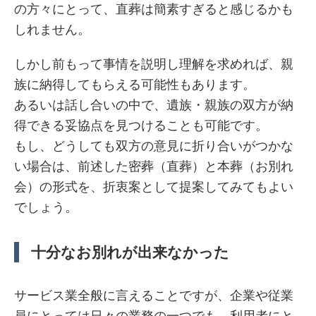
の方々にとって、直葬は簡素すぎると感じるかも
しれません。
しかし前もって事情を説明し理解を求めれば、親
族に納得してもらえる可能性もあります。
あるいは話し合いの中で、遺族・親族の双方が納
得できる妥協点を見つけることも可能です。
もし、どうしても双方の意見に折り合いがつかな
い場合は、前述した密葬（直葬）と本葬（お別れ
会）の形式を、折衷案として提案してみてもよい
でしょう。
十分なお別れが出来なかった
サービス業全般に言えることですが、企業や従業