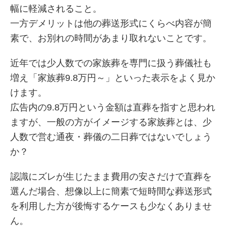
幅に軽減されること。
一方デメリットは他の葬送形式にくらべ内容が簡
素で、お別れの時間があまり取れないことです。
近年では少人数での家族葬を専門に扱う葬儀社も
増え「家族葬9.8万円～」といった表示をよく見か
けます。
広告内の9.8万円という金額は直葬を指すと思われ
ますが、一般の方がイメージする家族葬とは、少
人数で営む通夜・葬儀の二日葬ではないでしょう
か？
認識にズレが生じたまま費用の安さだけで直葬を
選んだ場合、想像以上に簡素で短時間な葬送形式
を利用した方が後悔するケースも少なくありませ
ん。