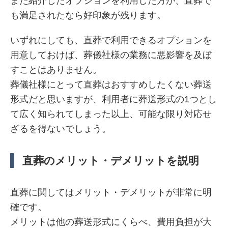
また紹介したオプションを利用した方が、直葬で
も満足されたなら好印象が残ります。
いずれにしても、直葬で利用できるオプションを
用意しておけば、葬儀社様の業務に悪影響を及ぼ
すことはありません。
葬儀社様にとって直葬はおすすめしたくない葬送
形式だと思いますが、利用者に葬送形式の1つとし
て広く知られてしまった以上、可能な限り対応せ
ざるを得ないでしょう。
直葬のメリット・デメリットを説明
直葬に関してはメリット・デメリットが非常に明
確です。
メリットは他の葬送形式にくらべ、費用負担が大