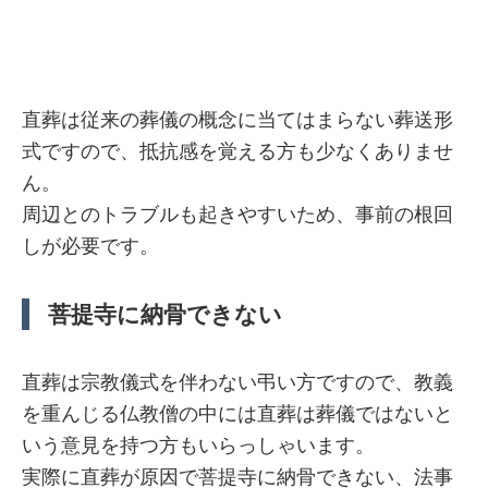
直葬は従来の葬儀の概念に当てはまらない葬送形
式ですので、抵抗感を覚える方も少なくありませ
ん。
周辺とのトラブルも起きやすいため、事前の根回
しが必要です。
菩提寺に納骨できない
直葬は宗教儀式を伴わない弔い方ですので、教義
を重んじる仏教僧の中には直葬は葬儀ではないと
いう意見を持つ方もいらっしゃいます。
実際に直葬が原因で菩提寺に納骨できない、法事