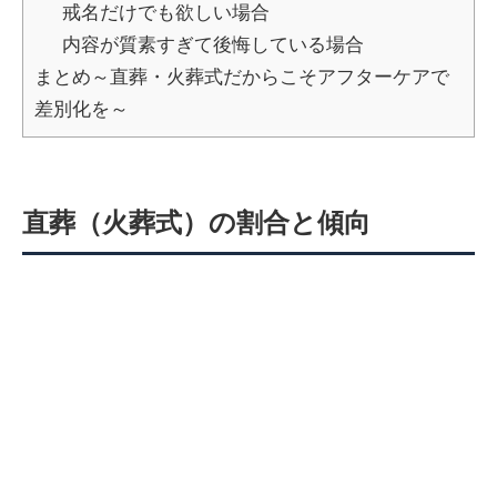
戒名だけでも欲しい場合
内容が質素すぎて後悔している場合
まとめ～直葬・火葬式だからこそアフターケアで
差別化を～
直葬（火葬式）の割合と傾向