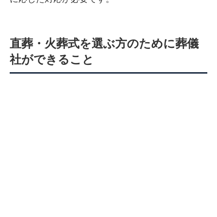
直葬・火葬式を選ぶ方のために葬儀
社ができること