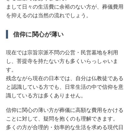
まして日々の生活費に余裕のない方が、葬儀費用
を抑えるのは当然の流れでしょう。
信仰に関心が薄い
現在では宗旨宗派不問の公営・民営墓地を利用
し、菩提寺を持たない方も多くいらっしゃいま
す。
残念ながら現在の日本では、自分は仏教徒である
と認識している方でも、日常生活の中で信仰を意
識している方は多くありません。
信仰に関心の薄い方が葬儀に高額な費用をかける
ことに対して、疑問を抱くのも理解できます。
多くの方が合理的・効率的な生活を求める現代日