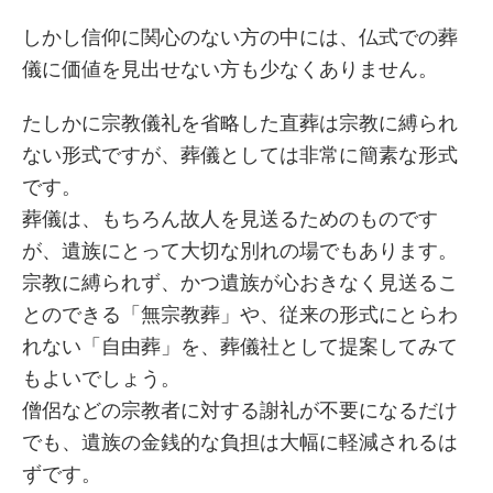
しかし信仰に関心のない方の中には、仏式での葬
儀に価値を見出せない方も少なくありません。
たしかに宗教儀礼を省略した直葬は宗教に縛られ
ない形式ですが、葬儀としては非常に簡素な形式
です。
葬儀は、もちろん故人を見送るためのものです
が、遺族にとって大切な別れの場でもあります。
宗教に縛られず、かつ遺族が心おきなく見送るこ
とのできる「無宗教葬」や、従来の形式にとらわ
れない「自由葬」を、葬儀社として提案してみて
もよいでしょう。
僧侶などの宗教者に対する謝礼が不要になるだけ
でも、遺族の金銭的な負担は大幅に軽減されるは
ずです。