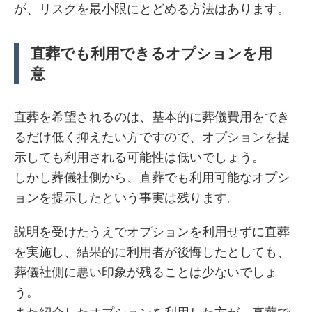
が、リスクを最小限にとどめる方法はあります。
直葬でも利用できるオプションを用
意
直葬を希望されるのは、基本的に葬儀費用をでき
るだけ低く抑えたい方ですので、オプションを提
示しても利用される可能性は低いでしょう。
しかし葬儀社側から、直葬でも利用可能なオプシ
ョンを提示したという事実は残ります。
説明を受けたうえでオプションを利用せずに直葬
を実施し、結果的に利用者が後悔したとしても、
葬儀社側に悪い印象が残ることは少ないでしょ
う。