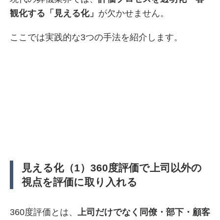
観化する「見える化」
が欠かせません。
ここでは実践的な3つの手法を紹介します。
見える化（1）360度評価で上司以外の
視点を評価に取り入れる
360度評価とは、
上司だけでなく同僚・部下・顧客