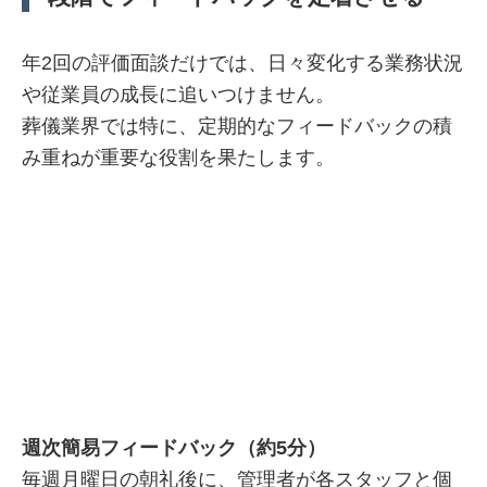
年2回の評価面談だけでは、日々変化する業務状況
や従業員の成長に追いつけません。
葬儀業界では特に、定期的なフィードバックの積
み重ねが重要な役割を果たします。
週次簡易フィードバック（約5分）
毎週月曜日の朝礼後に、管理者が各スタッフと個