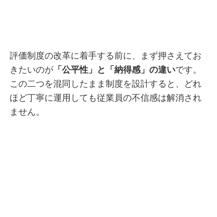
評価制度の改革に着手する前に、まず押さえてお
きたいのが
「公平性」と「納得感」の違い
です。
この二つを混同したまま制度を設計すると、どれ
ほど丁寧に運用しても従業員の不信感は解消され
ません。