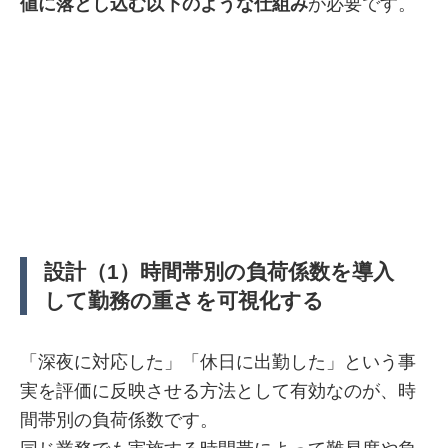
値に落とし込む以下のような仕組み
が必要です。
設計（1）時間帯別の負荷係数を導入
して勤務の重さを可視化する
「深夜に対応した」「休日に出勤した」という事
実を評価に反映させる方法として有効なのが、時
間帯別の負荷係数です。