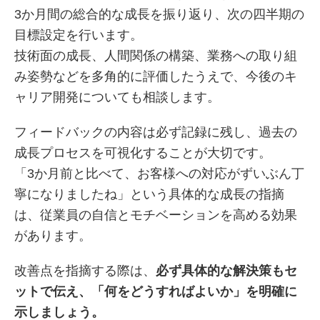
3か月間の総合的な成長を振り返り、次の四半期の
目標設定を行います。
技術面の成長、人間関係の構築、業務への取り組
み姿勢などを多角的に評価したうえで、今後のキ
ャリア開発についても相談します。
フィードバックの内容は必ず記録に残し、過去の
成長プロセスを可視化することが大切です。
「3か月前と比べて、お客様への対応がずいぶん丁
寧になりましたね」という具体的な成長の指摘
は、従業員の自信とモチベーションを高める効果
があります。
改善点を指摘する際は、
必ず具体的な解決策もセ
ットで伝え、「何をどうすればよいか」を明確に
示しましょう。