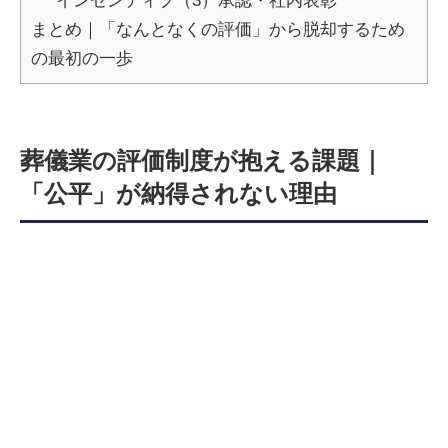
インセンティブ（3）承認・社内表彰
まとめ｜「なんとなくの評価」から脱却するため
の最初の一歩
葬儀業の評価制度が抱える課題｜
「公平」が納得されない理由