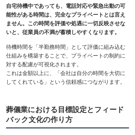
自宅待機中であっても、電話対応や緊急出動の可
能性がある時間は、完全なプライベートとは言え
ません。この時間を評価や処遇に一切反映させな
いと、従業員の不満が蓄積しやすくなります。
待機時間を「半勤務時間」として評価に組み込む
仕組みを構築することで、プライベートの制約に
対する配慮が可視化されます。
これは金額以上に、「会社は自分の時間を大切に
してくれている」という信頼感につながります。
葬儀業における目標設定とフィード
バック文化の作り方