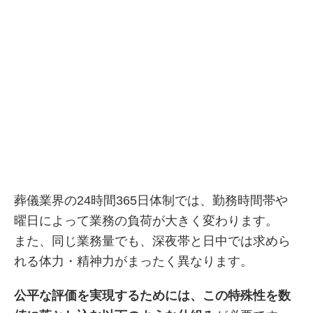
葬儀業界の24時間365日体制では、勤務時間帯や
曜日によって業務の負荷が大きく変わります。
また、同じ業務量でも、深夜帯と日中では求めら
れる体力・精神力がまったく異なります。
公平な評価を実現するためには、この特殊性を数