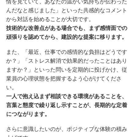
情を見ていて、あなたの温かい気持ちが伝わった
んだなと感じました」といった共感的なコメント
から対話を始めることが大切です。
技術的な改善点がある場合でも、まず感情面での
頑張りを認めてから、建設的な提案に移ります。
また、「最近、仕事での感情的な負担はどうです
か？」「ストレス解消で効果的だったことはあり
ますか？」といった問いを定期的に投げかけ、従
業員の心理状態を把握するよう心がけてくださ
い。
一人で抱え込まず相談できる環境があることを、
言葉と態度で繰り返し示すことが、長期的な定着
につながります。
さらに意識したいのが、ポジティブな体験の積み