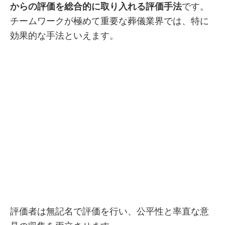
からの評価を総合的に取り入れる評価手法
です。
チームワークが極めて重要な葬儀業界では、特に
効果的な手法といえます。
評価者は無記名で評価を行い、公平性と率直な意