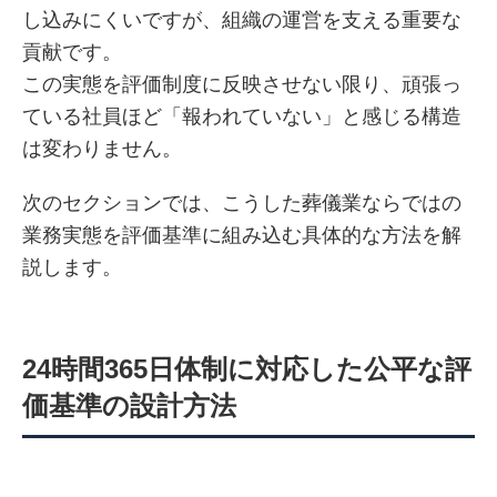
し込みにくいですが、組織の運営を支える重要な
貢献です。
この実態を評価制度に反映させない限り、頑張っ
ている社員ほど「報われていない」と感じる構造
は変わりません。
次のセクションでは、こうした葬儀業ならではの
業務実態を評価基準に組み込む具体的な方法を解
説します。
24時間365日体制に対応した公平な評
価基準の設計方法