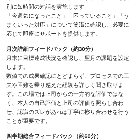
別に短時間の対話を実施します。
「今週気になったこと」「困っていること」「う
まくいった対応」について簡潔に確認し、必要に
応じて即座にサポートを提供します。
月次詳細フィードバック（約30分）
月末に目標達成状況を確認し、翌月の課題を設定
します。
数値での成果確認にとどまらず、プロセスでの工
夫や困難を乗り越えた経験も詳しく聞き取りま
す。この場では上司からの一方的な評価ではな
く、本人の自己評価と上司の評価を照らし合わ
せ、認識のズレがあれば丁寧に擦り合わせを行う
ことが重要です。
四半期総合フィードバック（約60分）