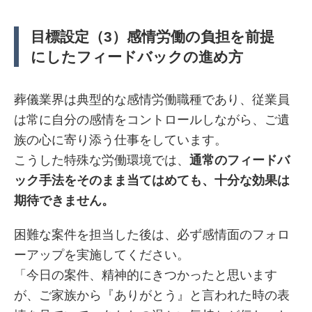
目標設定（3）感情労働の負担を前提
にしたフィードバックの進め方
葬儀業界は典型的な感情労働職種であり、従業員
は常に自分の感情をコントロールしながら、ご遺
族の心に寄り添う仕事をしています。
こうした特殊な労働環境では、
通常のフィードバ
ック手法をそのまま当てはめても、十分な効果は
期待できません。
困難な案件を担当した後は、必ず感情面のフォロ
ーアップを実施してください。
「今日の案件、精神的にきつかったと思います
が、ご家族から『ありがとう』と言われた時の表