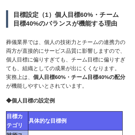
目標設定（1）個人目標60%・チーム
目標40%のバランスが機能する理由
葬儀業界では、個人の技術力とチームの連携力の
両方が直接的にサービス品質に影響しますので
、
個人目標に偏りすぎても、チーム目標に偏りすぎ
ても、組織としての成果が出にくくなります。
実務上は、
個人目標60%・チーム目標40%の配分
が機能しやすいとされています。
◆個人目標の設定例
目標カ
具体的な目標例
テゴリ