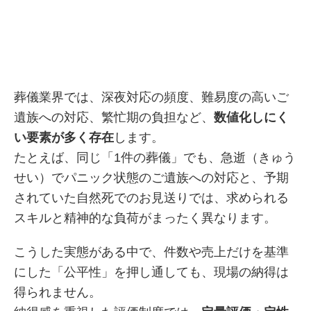
葬儀業界では、深夜対応の頻度、難易度の高いご
遺族への対応、繁忙期の負担など、
数値化しにく
い要素が多く存在
します。
たとえば、同じ「1件の葬儀」でも、急逝（きゅう
せい）でパニック状態のご遺族への対応と、予期
されていた自然死でのお見送りでは、求められる
スキルと精神的な負荷がまったく異なります。
こうした実態がある中で、件数や売上だけを基準
にした「公平性」を押し通しても、現場の納得は
得られません。