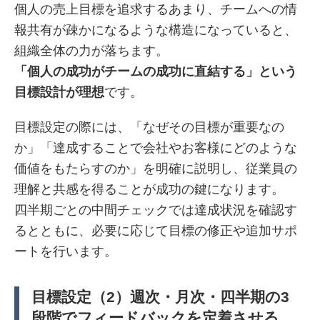
個人の売上目標を追求するあまり、チームへの情
報共有が疎かになるような構造になっていると、
組織全体の力が落ちます。
「個人の成功がチームの成功に直結する」という
目標設計が理想
です。
目標設定の際には、「なぜその目標が重要なの
か」「達成することで会社やお客様にどのような
価値をもたらすのか」を明確に説明し、従業員の
理解と共感を得ることが成功の鍵になります。
四半期ごとの中間チェックでは達成状況を確認す
るとともに、必要に応じて目標の修正や追加サポ
ートを行います。
目標設定（2）週次・月次・四半期の3
段階でフィードバックを定着させる