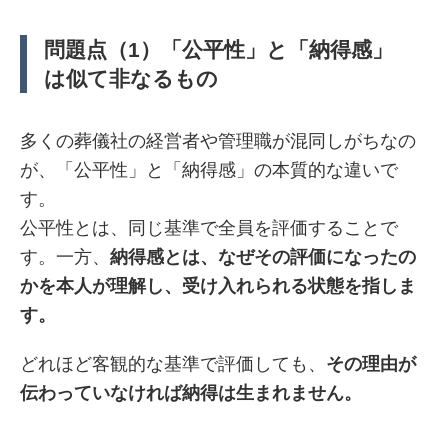
問題点（1）「公平性」と「納得感」
は似て非なるもの
多くの葬儀社の経営者や管理職が混同しがちなの
が、「公平性」と「納得感」の本質的な違いで
す。
公平性とは、同じ基準で全員を評価することで
す。
一方、
納得感とは、なぜその評価になったの
かを本人が理解し、受け入れられる状態を指しま
す。
どれほど客観的な基準で評価しても、
その理由が
伝わっていなければ納得は生まれません。