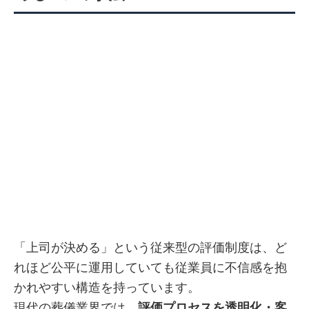
「上司が決める」という従来型の評価制度は、ど
れほど公平に運用していても従業員に不信感を抱
かれやすい構造を持っています。
現代の葬儀業界では、
評価プロセスを透明化・客