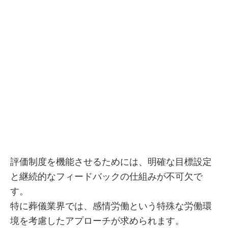
評価制度を機能させるためには、明確な目標設定
と継続的なフィードバックの仕組みが不可欠で
す。
特に葬儀業界では、感情労働という特殊な労働環
境を考慮したアプローチが求められます。