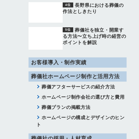
長野県における葬儀の
作法としきたり
葬儀社を独立・開業す
る方法〜立ち上げ時の経営の
ポイントを解説
お客様導入・制作実績
葬儀社ホームページ制作と活用方法
葬儀アフターサービスの紹介方法
ホームページ制作会社の選び方と費用
葬儀プランの掲載方法
ホームページの構成とデザインのヒン
ト
葬儀社の採用・人材育成