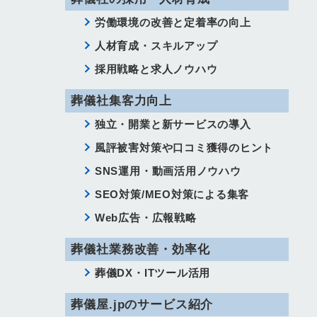
労働環境の改善と定着率の向上
人材育成・スキルアップ
採用戦略と求人ノウハウ
葬儀社集客力向上
独立・開業と新サービスの導入
風評被害対策や口コミ獲得のヒント
SNS運用・動画活用ノウハウ
SEO対策/MEO対策による集客
Web広告・広報戦略
葬儀社業務改善・効率化
葬儀DX・ITツール活用
葬儀屋.jpのサービス紹介