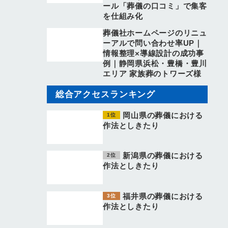
ール「葬儀の口コミ」で集客
を仕組み化
葬儀社ホームページのリニュ
ーアルで問い合わせ率UP｜
情報整理×導線設計の成功事
例｜静岡県浜松・豊橋・豊川
エリア 家族葬のトワーズ様
総合アクセスランキング
岡山県の葬儀における
作法としきたり
新潟県の葬儀における
作法としきたり
福井県の葬儀における
作法としきたり