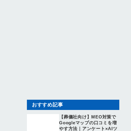
おすすめ記事
【葬儀社向け】MEO対策で
Googleマップの口コミを増
やす方法｜アンケート×AIツ