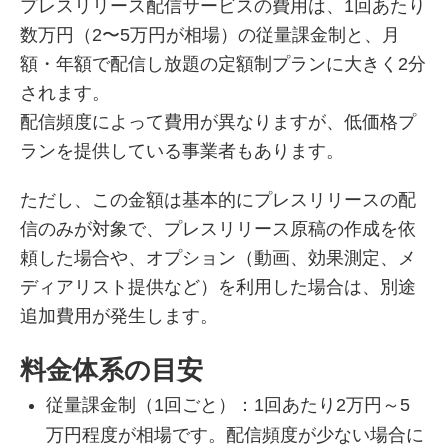
プレスリリース配信サービスの費用は、1回あたり
数万円（2〜5万円が相場）の従量課金制と、月
額・年額で配信し放題の定額制プランに大きく2分
されます。
配信頻度によって費用が異なりますが、低価格プ
ランを提供している事業者もあります。
ただし、この金額は基本的にプレスリリースの配
信のみが対象で、プレスリリース原稿の作成を依
頼した場合や、オプション（動画、効果測定、メ
ディアリスト提供など）を利用した場合は、別途
追加費用が発生します。
料金体系の目安
従量課金制（1回ごと）：1回あたり2万円～5
万円程度が相場です。配信頻度が少ない場合に