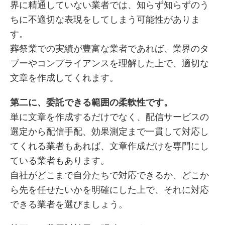
界に精通していない業者では、知らず知らずのう
ちに不適切な表現をしてしまう可能性がありま
す。
葬祭業での実績が豊富な業者であれば、業界のタ
ブーやコンプライアンスを理解した上で、適切な
文章を作成してくれます。
第二に、委託できる範囲の柔軟性です。
単に文章を作成するだけでなく、配信サービスの
選定から配信手配、効果測定まで一貫して対応し
てくれる業者もあれば、文章作成だけを専門にし
ている業者もあります。
自社がどこまで自分たちで対応できるか、どこか
ら先を任せたいかを明確にした上で、それに対応
できる業者を選びましょう。