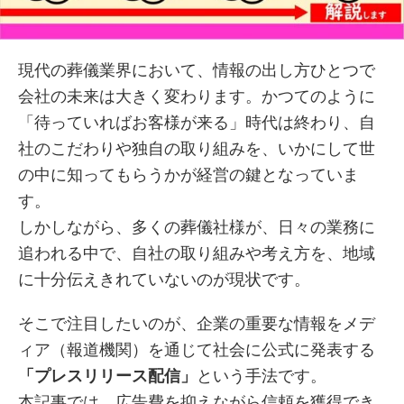
現代の葬儀業界において、情報の出し方ひとつで
会社の未来は大きく変わります。かつてのように
「待っていればお客様が来る」時代は終わり、自
社のこだわりや独自の取り組みを、いかにして世
の中に知ってもらうかが経営の鍵となっていま
す。
しかしながら、多くの葬儀社様が、日々の業務に
追われる中で、自社の取り組みや考え方を、地域
に十分伝えきれていないのが現状です。
そこで注目したいのが、企業の重要な情報をメデ
ィア（報道機関）を通じて社会に公式に発表する
「プレスリリース配信」
という手法です。
本記事では、広告費を抑えながら信頼を獲得でき