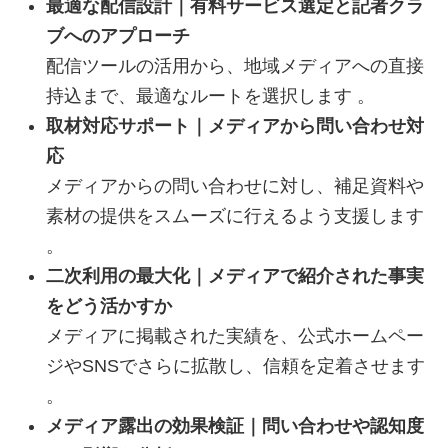
最適な配信設計｜有料サービス選定と記者クラ
ブへのアプローチ
配信ツールの活用から、地域メディアへの直接
持込まで、最適なルートを選択します 。
取材対応サポート｜メディアから問い合わせ対
応
メディアからの問い合わせに対し、補足資料や
素材の提供をスムーズに行えるよう支援します
。
二次利用の最大化｜メディアで紹介された事実
をどう活かすか
メディアに掲載された実績を、公式ホームペー
ジやSNSでさらに拡散し、信頼を定着させます
。
メディア露出の効果検証｜問い合わせや認知度