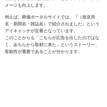
メージも向上します。
例えば、葬儀ポータルサイトでは、『（放送局
名・新聞名・雑誌名）で紹介されました』という
アイキャッチが定番となっています。
このことからも「こちらが広告を出したのではな
く、あちらから取材に来た」というストーリー、
客観性が重要であることが分かります。