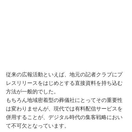
従来の広報活動といえば、地元の記者クラブにプ
レスリリースをはじめとする直接資料を持ち込む
方法が一般的でした。
もちろん地域密着型の葬儀社にとってその重要性
は変わりませんが、現代では有料配信サービスを
併用することが、デジタル時代の集客戦略におい
て不可欠となっています。