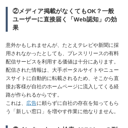
②メディア掲載がなくてもOK？一般
ユーザーに直接届く「Web認知」の効
果
意外かもしれませんが、たとえテレビや新聞に採
用されなかったとしても、プレスリリースの有料
配信サービスを利用する価値は十分にあります。
配信された情報は、大手ポータルサイトやニュー
スサイトに自動的に転載されるため、そこから直
接お客様が自社のホームページに流入してくる経
路が作られるからです。
これは、
広告
に頼らずに自社の存在を知ってもら
う「新しい窓口」を増やす作業に他なりません。