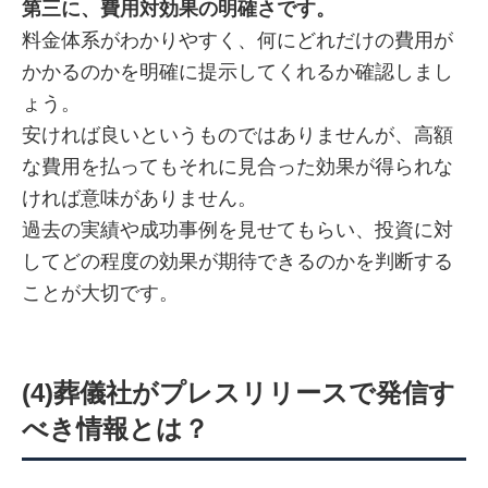
第三に、費用対効果の明確さです。
料金体系がわかりやすく、何にどれだけの費用が
かかるのかを明確に提示してくれるか確認しまし
ょう。
安ければ良いというものではありませんが、高額
な費用を払ってもそれに見合った効果が得られな
ければ意味がありません。
過去の実績や成功事例を見せてもらい、投資に対
してどの程度の効果が期待できるのかを判断する
ことが大切です。
(4)葬儀社がプレスリリース
で発信す
べき情報とは？