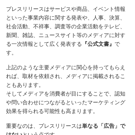
プレスリリースはサービスや商品、イベント情報
といった事業内容に関する発表や、人事、決算、
社会活動、不祥事、調査等の企業活動をテレビ、
新聞、雑誌、ニュースサイト等のメディアに対す
る一次情報として広く発表する
『公式文書』
で
す。
上記のような主要メディアに関心を持ってもらえ
れば、取材を依頼され、メディアに掲載されるこ
ともあります。
そしてメディアを消費者が目にすることで、認知
や問い合わせにつながるといったマーケティング
効果を得られる可能性も高まります。
重要なのは、プレスリリースは
単なる「広告」で
はない
という点です。