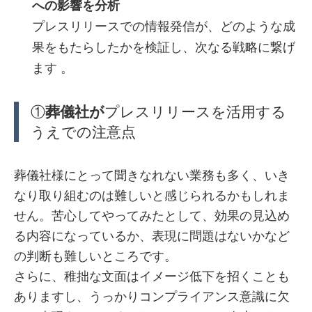
への影響を分析
プレスリリースでの情報発信が、どのような成
果をもたらしたかを検証し、次なる戦略に繋げ
ます 。
①
葬儀社が
プレスリリースを活用する
うえでの注意点
葬儀社様にとって聞きなれない業務も多く、いき
なり取り組むのは難しいと感じられるかもしれま
せん。苦心してやってみたとして、効果の見込め
る内容になっているか、表現に問題はないかなど
の判断も難しいところです。
さらに、稚拙な文面はイメージ低下を招くことも
ありますし、うっかりコンプライアンス意識に欠