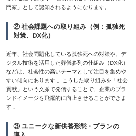
門家」として認知されるようになります。
② 社会課題への取り組み（例：孤独死
対策、DX化）
近年、社会問題化している孤独死への対策や、デ
ジタル技術を活用した葬儀参列の仕組み（DX化）
などは、社会性の高いテーマとして注目を集めや
すい傾向にあります 。こうした取り組みを「社会
貢献」という文脈で発信することで、企業のブラ
ンドイメージを飛躍的に向上させることができま
す 。
③ ユニークな新供養形態・プランの
導入