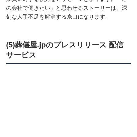
の会社で働きたい」と思わせるストーリーは、深
刻な人手不足を解消する糸口になります。
(5)葬儀屋.jpのプレスリリース 配信
サービス