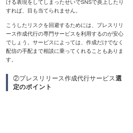
ける表現をしてしまったせいでSNSで炎上したり
すれば、目も当てられません。
こうしたリスクを回避するためには、プレスリリ
ース作成代行の専門サービスを利用するのが安心
でしょう。サービスによっては、作成だけでなく
配信の手配まで相談に乗ってくれることもありま
す。
②プレスリリース作成代行サービス
選
定のポイント