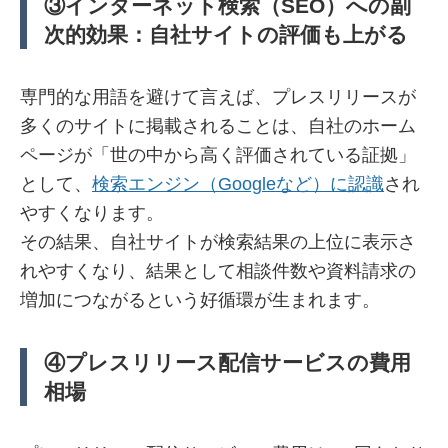
③インターネット検索（SEO）への副
次的効果：自社サイトの評価も上がる
専門的な用語を避けて言えば、プレスリリースが
多くのサイトに掲載されることは、自社のホーム
ページが「世の中から高く評価されている証拠」
として、
検索エンジン（Googleなど）に認識
され
やすくなります。
その結果、自社サイトが検索結果の上位に表示さ
れやすくなり、結果として相談件数や資料請求の
増加につながるという好循環が生まれます。
④プレスリリース配信サービスの費用
相場