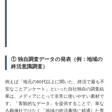
① 独自調査データの発表（例：地域の
終活意識調査）
例えば「地元の60代以上に聞いた、終活で最も不
安なことアンケート」といった自社独自の調査結
果は、メディアにとって非常に使いやすい素材で
す。「客観的なデータ」を提供することで、単な
る葬儀社ではなく「地域の終活事情に精通した専