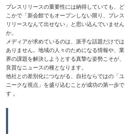
プレスリリースの重要性には納得していても、ど
こかで「新会館でもオープンしない限り、プレス
リリースなんて出せない」と思い込んでいません
か。
メディアが求めているのは、派手な話題だけでは
ありません。地域の人々のためになる情報や、業
界の課題を解決しようとする真摯な姿勢こそが、
良質なニュースの種となります。
他社との差別化につながる、自社ならではの「ユ
ニークな視点」を盛り込むことが成功の第一歩で
す 。