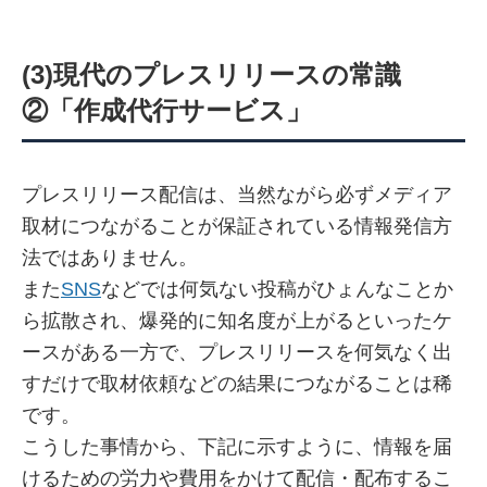
(3)現代のプレスリリースの常識
②「作成代行サービス」
プレスリリース配信は、当然ながら必ずメディア
取材につながることが保証されている情報発信方
法ではありません。
また
SNS
などでは何気ない投稿がひょんなことか
ら拡散され、爆発的に知名度が上がるといったケ
ースがある一方で、プレスリリースを何気なく出
すだけで取材依頼などの結果につながることは稀
です。
こうした事情から、下記に示すように、情報を届
けるための労力や費用をかけて配信・配布するこ