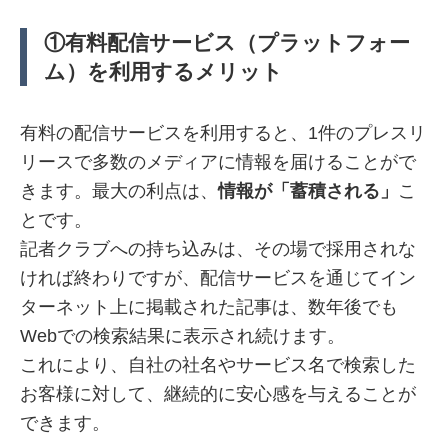
①有料配信サービス（プラットフォー
ム）を利用するメリット
有料の配信サービスを利用すると、1件のプレスリ
リースで多数のメディアに情報を届けることがで
きます。最大の利点は、
情報が「蓄積される」
こ
とです。
記者クラブへの持ち込みは、その場で採用されな
ければ終わりですが、配信サービスを通じてイン
ターネット上に掲載された記事は、数年後でも
Webでの検索結果に表示され続けます。
これにより、自社の社名やサービス名で検索した
お客様に対して、継続的に安心感を与えることが
できます。