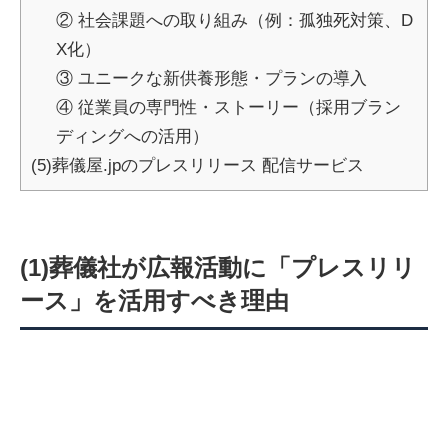
② 社会課題への取り組み（例：孤独死対策、D
X化）
③ ユニークな新供養形態・プランの導入
④ 従業員の専門性・ストーリー（採用ブラン
ディングへの活用）
(5)葬儀屋.jpのプレスリリース 配信サービス
(1)葬儀社が広報活動に「プレスリリ
ース」を活用すべき理由