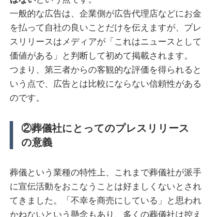
一般的な広告は、企業側が広告代理店などにお金
を払って自社の良いことだけを伝えますが、プレ
スリリースはメディアが「これはニュースとして
価値がある」と判断して初めて掲載されます。
つまり、第三者からの客観的な評価を得られると
いう点で、広告とは比較にならない信頼性がある
のです。
②葬儀社にとってのプレスリリース
の意義
葬儀という業種の特性上、これまで葬儀社が派手
に宣伝活動をおこなうことは好ましくないとされ
てきました。「不幸を商売にしている」と思われ
かねないという懸念もあり、多くの葬儀社は控え