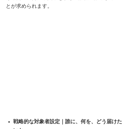
とが求められます。
戦略的な対象者設定｜誰に、何を、どう届けた