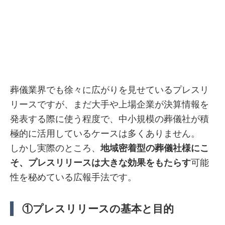
葬儀業界でも徐々に広がりを見せているプレスリ
リースですが、まだ大手や上場企業が決算情報を
発表する際に使う程度で、中小規模の葬儀社が積
極的に活用しているケースは多くありません。
しかし実際のところ、
地域密着型の葬儀社様にこ
そ、プレスリリースは大きな効果をもたらす
可能
性を秘めている広報手法です。
①プレスリリースの基本と目的