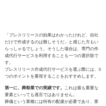
「プレスリリースの効果はわかったけれど、自社
だけで作成するのは難しそうだ」と感じた方もい
らっしゃるでしょう。そうした場合は、専門の作
成代行サービスを利用することも一つの選択肢で
す。
プレスリリース作成代行サービスを選ぶ際には、3
つのポイントを重視することをおすすめします。
第一に、葬祭業での実績です。
これは最も重要な
要素といっても過言ではありません。
葬儀という業種には特有の配慮が必要であり、業