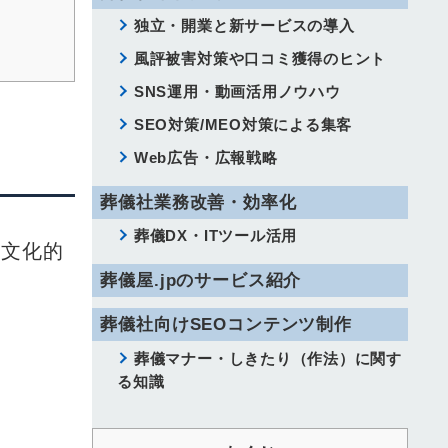
独立・開業と新サービスの導入
風評被害対策や口コミ獲得のヒント
SNS運用・動画活用ノウハウ
SEO対策/MEO対策による集客
Web広告・広報戦略
葬儀社業務改善・効率化
葬儀DX・ITツール活用
の文化的
葬儀屋.jpのサービス紹介
葬儀社向けSEOコンテンツ制作
葬儀マナー・しきたり（作法）に関す
る知識