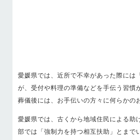
愛媛県では、近所で不幸があった際には
が、受付や料理の準備などを手伝う習慣
葬儀後には、お手伝いの方々に何らかの
愛媛県では、古くから地域住民による助
部では「強制力を持つ相互扶助」とまで