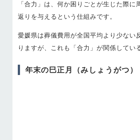
「合力」は、何か困りごとが生じた際に
返りを与えるという仕組みです。
愛媛県は葬儀費用が全国平均より少ない
りますが、これも「合力」が関係してい
年末の巳正月（みしょうがつ）