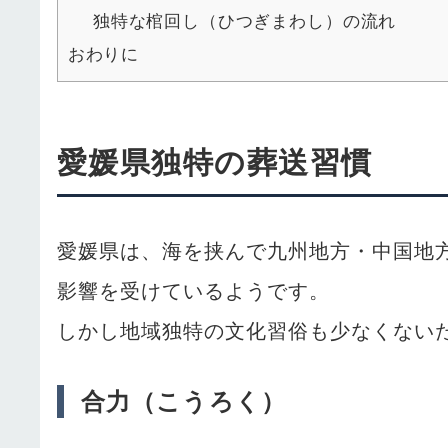
独特な棺回し（ひつぎまわし）の流れ
おわりに
愛媛県独特の葬送習慣
愛媛県は、海を挟んで九州地方・中国地
影響を受けているようです。
しかし地域独特の文化習俗も少なくない
合力（こうろく）