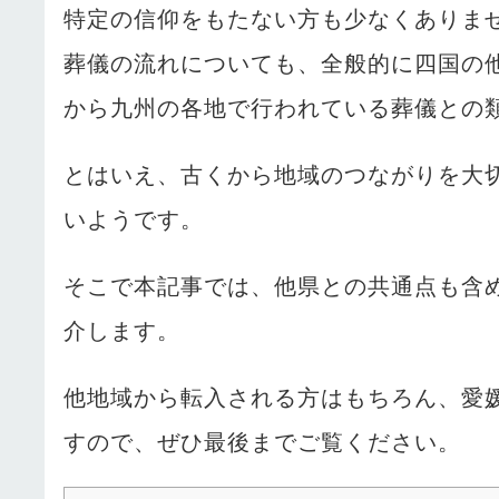
特定の信仰をもたない方も少なくありま
葬儀の流れについても、全般的に四国の
から九州の各地で行われている葬儀との
とはいえ、古くから地域のつながりを大
いようです。
そこで本記事では、他県との共通点も含
介します。
他地域から転入される方はもちろん、愛
すので、ぜひ最後までご覧ください。