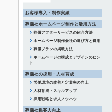
お客様導入・制作実績
葬儀社ホームページ制作と活用方法
葬儀アフターサービスの紹介方法
ホームページ制作会社の選び方と費用
葬儀プランの掲載方法
ホームページの構成とデザインのヒン
ト
葬儀社の採用・人材育成
労働環境の改善と定着率の向上
人材育成・スキルアップ
採用戦略と求人ノウハウ
葬儀社集客力向上