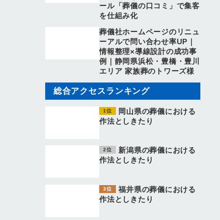
ール「葬儀の口コミ」で集客
を仕組み化
葬儀社ホームページのリニュ
ーアルで問い合わせ率UP｜
情報整理×導線設計の成功事
例｜静岡県浜松・豊橋・豊川
エリア 家族葬のトワーズ様
総合アクセスランキング
岡山県の葬儀における
作法としきたり
新潟県の葬儀における
作法としきたり
福井県の葬儀における
作法としきたり