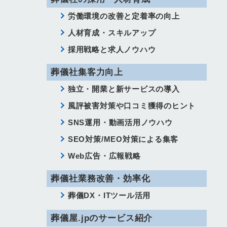
労働環境の改善と定着率の向上
人材育成・スキルアップ
採用戦略と求人ノウハウ
葬儀社集客力向上
独立・開業と新サービスの導入
風評被害対策や口コミ獲得のヒント
SNS運用・動画活用ノウハウ
SEO対策/MEO対策による集客
Web広告・広報戦略
葬儀社業務改善・効率化
葬儀DX・ITツール活用
葬儀屋.jpのサービス紹介