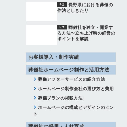
長野県における葬儀の
作法としきたり
葬儀社を独立・開業す
る方法〜立ち上げ時の経営の
ポイントを解説
お客様導入・制作実績
葬儀社ホームページ制作と活用方法
葬儀アフターサービスの紹介方法
ホームページ制作会社の選び方と費用
葬儀プランの掲載方法
ホームページの構成とデザインのヒン
ト
葬儀社の採用・人材育成