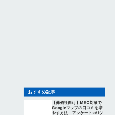
おすすめ記事
【葬儀社向け】MEO対策で
Googleマップの口コミを増
やす方法｜アンケート×AIツ