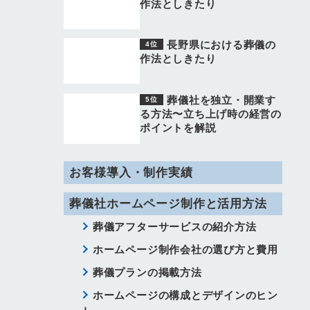
作法としきたり
長野県における葬儀の
作法としきたり
葬儀社を独立・開業す
る方法〜立ち上げ時の経営の
ポイントを解説
お客様導入・制作実績
葬儀社ホームページ制作と活用方法
葬儀アフターサービスの紹介方法
ホームページ制作会社の選び方と費用
葬儀プランの掲載方法
ホームページの構成とデザインのヒン