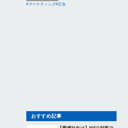
マーケティング
広告
おすすめ記事
【葬儀社向け】MEO対策で