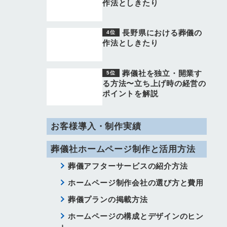
作法としきたり
長野県における葬儀の
作法としきたり
葬儀社を独立・開業す
る方法〜立ち上げ時の経営の
ポイントを解説
お客様導入・制作実績
葬儀社ホームページ制作と活用方法
葬儀アフターサービスの紹介方法
ホームページ制作会社の選び方と費用
葬儀プランの掲載方法
ホームページの構成とデザインのヒン