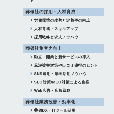
ト
葬儀社の採用・人材育成
労働環境の改善と定着率の向上
人材育成・スキルアップ
採用戦略と求人ノウハウ
葬儀社集客力向上
独立・開業と新サービスの導入
風評被害対策や口コミ獲得のヒント
SNS運用・動画活用ノウハウ
SEO対策/MEO対策による集客
Web広告・広報戦略
葬儀社業務改善・効率化
葬儀DX・ITツール活用