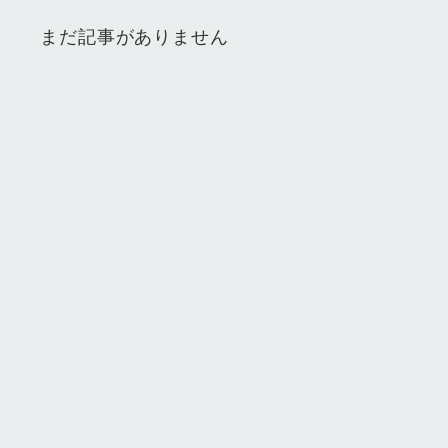
まだ記事がありません