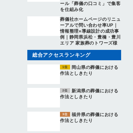
ール「葬儀の口コミ」で集客
を仕組み化
葬儀社ホームページのリニュ
ーアルで問い合わせ率UP｜
情報整理×導線設計の成功事
例｜静岡県浜松・豊橋・豊川
エリア 家族葬のトワーズ様
総合アクセスランキング
岡山県の葬儀における
作法としきたり
新潟県の葬儀における
作法としきたり
福井県の葬儀における
作法としきたり