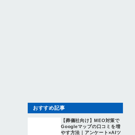
おすすめ記事
【葬儀社向け】MEO対策で
Googleマップの口コミを増
やす方法｜アンケート×AIツ