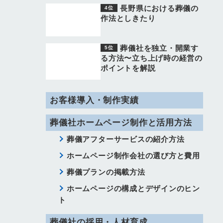
長野県における葬儀の
作法としきたり
葬儀社を独立・開業す
る方法〜立ち上げ時の経営の
ポイントを解説
お客様導入・制作実績
葬儀社ホームページ制作と活用方法
葬儀アフターサービスの紹介方法
ホームページ制作会社の選び方と費用
葬儀プランの掲載方法
ホームページの構成とデザインのヒン
ト
葬儀社の採用・人材育成