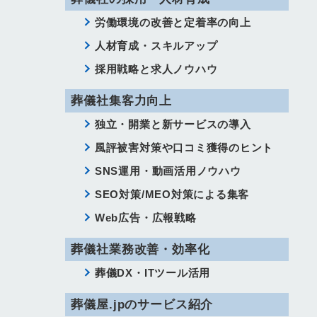
労働環境の改善と定着率の向上
人材育成・スキルアップ
採用戦略と求人ノウハウ
葬儀社集客力向上
独立・開業と新サービスの導入
風評被害対策や口コミ獲得のヒント
SNS運用・動画活用ノウハウ
SEO対策/MEO対策による集客
Web広告・広報戦略
葬儀社業務改善・効率化
葬儀DX・ITツール活用
葬儀屋.jpのサービス紹介