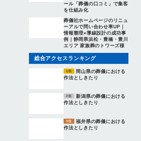
ール「葬儀の口コミ」で集客
を仕組み化
葬儀社ホームページのリニュ
ーアルで問い合わせ率UP｜
情報整理×導線設計の成功事
例｜静岡県浜松・豊橋・豊川
エリア 家族葬のトワーズ様
総合アクセスランキング
岡山県の葬儀における
作法としきたり
新潟県の葬儀における
作法としきたり
福井県の葬儀における
作法としきたり