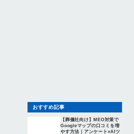
おすすめ記事
【葬儀社向け】MEO対策で
Googleマップの口コミを増
やす方法｜アンケート×AIツ