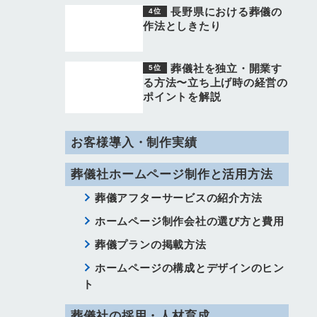
長野県における葬儀の
作法としきたり
葬儀社を独立・開業す
る方法〜立ち上げ時の経営の
ポイントを解説
お客様導入・制作実績
葬儀社ホームページ制作と活用方法
葬儀アフターサービスの紹介方法
ホームページ制作会社の選び方と費用
葬儀プランの掲載方法
ホームページの構成とデザインのヒン
ト
葬儀社の採用・人材育成