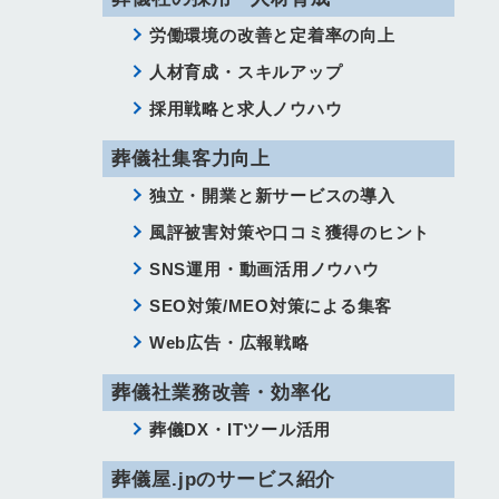
労働環境の改善と定着率の向上
人材育成・スキルアップ
採用戦略と求人ノウハウ
葬儀社集客力向上
独立・開業と新サービスの導入
風評被害対策や口コミ獲得のヒント
SNS運用・動画活用ノウハウ
SEO対策/MEO対策による集客
Web広告・広報戦略
葬儀社業務改善・効率化
葬儀DX・ITツール活用
葬儀屋.jpのサービス紹介