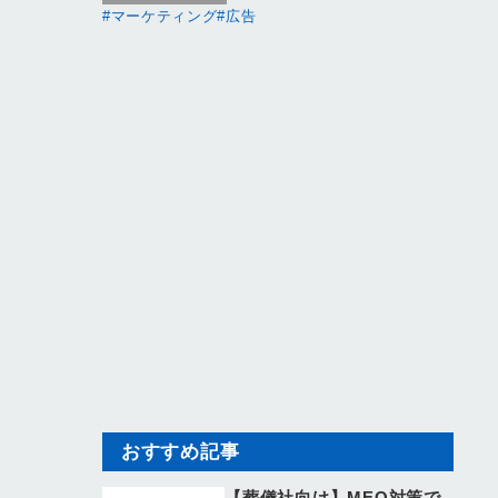
マーケティング
広告
おすすめ記事
【葬儀社向け】MEO対策で