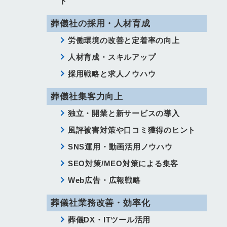
ト
葬儀社の採用・人材育成
労働環境の改善と定着率の向上
人材育成・スキルアップ
採用戦略と求人ノウハウ
葬儀社集客力向上
独立・開業と新サービスの導入
風評被害対策や口コミ獲得のヒント
SNS運用・動画活用ノウハウ
SEO対策/MEO対策による集客
Web広告・広報戦略
葬儀社業務改善・効率化
葬儀DX・ITツール活用