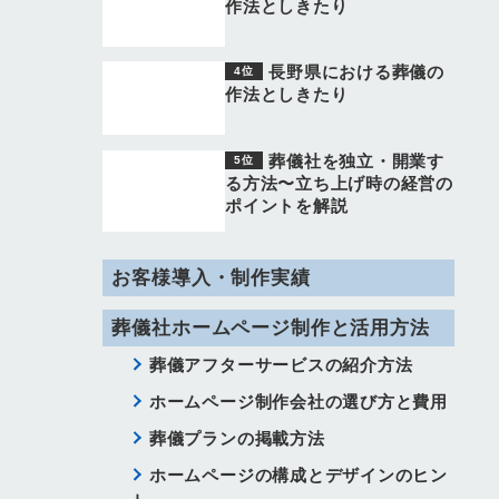
作法としきたり
長野県における葬儀の
作法としきたり
葬儀社を独立・開業す
る方法〜立ち上げ時の経営の
ポイントを解説
お客様導入・制作実績
葬儀社ホームページ制作と活用方法
葬儀アフターサービスの紹介方法
ホームページ制作会社の選び方と費用
葬儀プランの掲載方法
ホームページの構成とデザインのヒン